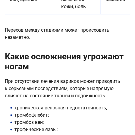
кожи, боль
Переход между стадиями может происходить
незаметно.
Какие осложнения угрожают
ногам
При отсутствии лечения варикоз может приводить
к серьезным последствиям, которые напрямую
влияют на состояние тканей и подвижность.
хроническая венозная недостаточность;
тромбофлебит;
тромбоз вен;
трофические язвы;