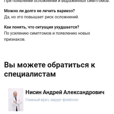
При появлении осложнений и выраженных симптомов.
Можно ли долго не лечить варикоз?
Да, но это повышает риск осложнений.
Как понять, что ситуация ухудшается?
По усилению симптомов и появлению новых
признаков.
Вы можете обратиться к
специалистам
Нисин Андрей Александрович
Главный врач, хирург-флеболог