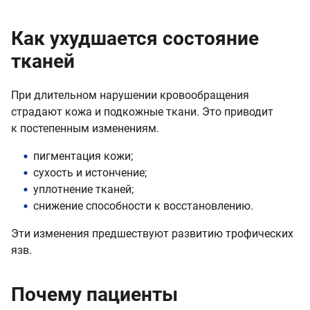
Как ухудшается состояние
тканей
При длительном нарушении кровообращения
страдают кожа и подкожные ткани. Это приводит
к постепенным изменениям.
пигментация кожи;
сухость и истончение;
уплотнение тканей;
снижение способности к восстановлению.
Эти изменения предшествуют развитию трофических
язв.
Почему пациенты