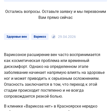
Остались вопросы. Оставьте заявку и мы перезвоним
Вам прямо сейчас
Здоровье вен
Варикоз
29.04.2026
Варикозное расширение вен часто воспринимается
как косметическая проблема или временный
дискомфорт. Однако на определенном этапе
заболевание начинает напрямую влиять на здоровье
ног и может приводить к серьезным осложнениям.
Опасность заключается в том, что переход к этой
стадии происходит постепенно и не всегда
сопровождается резкой болью.
В клинике «Варикоза нет» в Красноярске нередко