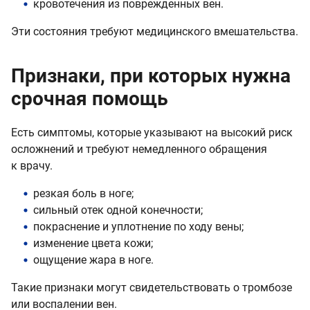
кровотечения из поврежденных вен.
Эти состояния требуют медицинского вмешательства.
Признаки, при которых нужна
срочная помощь
Есть симптомы, которые указывают на высокий риск
осложнений и требуют немедленного обращения
к врачу.
резкая боль в ноге;
сильный отек одной конечности;
покраснение и уплотнение по ходу вены;
изменение цвета кожи;
ощущение жара в ноге.
Такие признаки могут свидетельствовать о тромбозе
или воспалении вен.