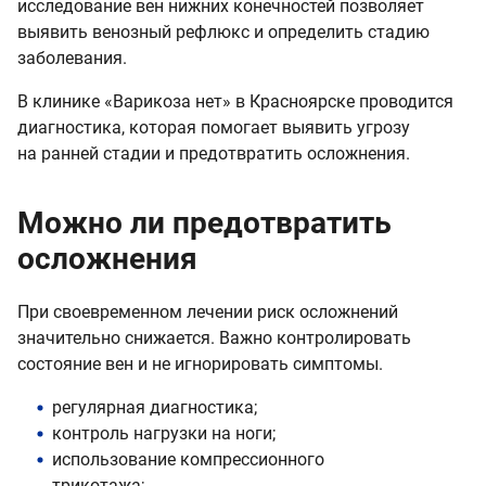
исследование вен нижних конечностей позволяет
выявить венозный рефлюкс и определить стадию
заболевания.
В клинике «Варикоза нет» в Красноярске проводится
диагностика, которая помогает выявить угрозу
на ранней стадии и предотвратить осложнения.
Можно ли предотвратить
осложнения
При своевременном лечении риск осложнений
значительно снижается. Важно контролировать
состояние вен и не игнорировать симптомы.
регулярная диагностика;
контроль нагрузки на ноги;
использование компрессионного
трикотажа;