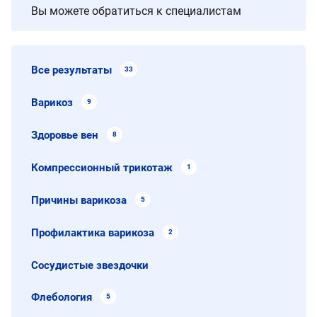
Вы можете обратиться к специалистам
Все результаты
33
Варикоз
9
Здоровье вен
8
Компрессионный трикотаж
1
Причины варикоза
5
Профилактика варикоза
2
Сосудистые звездочки
Флебология
5