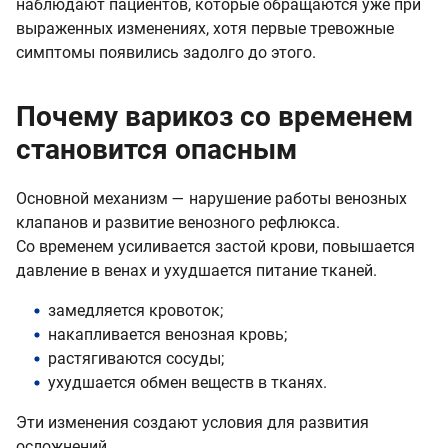
наблюдают пациентов, которые обращаются уже при
выраженных изменениях, хотя первые тревожные
симптомы появились задолго до этого.
Почему варикоз со временем
становится опасным
Основной механизм — нарушение работы венозных
клапанов и развитие венозного рефлюкса.
Со временем усиливается застой крови, повышается
давление в венах и ухудшается питание тканей.
замедляется кровоток;
накапливается венозная кровь;
растягиваются сосуды;
ухудшается обмен веществ в тканях.
Эти изменения создают условия для развития
осложнений.