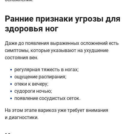
Ранние признаки угрозы для
здоровья ног
Даже до появления выраженных осложнений есть
симптомы, которые указывают на ухудшение
состояния вен.
регулярная тяжесть в ногах;
ощущение распирания;
отеки к вечеру;
судороги ночью;
появление сосудистых сеток.
На этом этапе варикоз уже требует внимания
и диагностики.