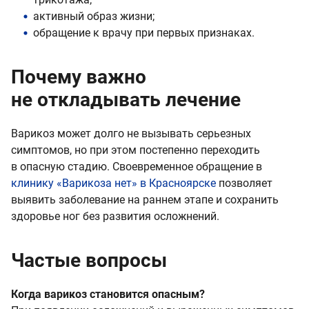
активный образ жизни;
обращение к врачу при первых признаках.
Почему важно
не откладывать лечение
Варикоз может долго не вызывать серьезных
симптомов, но при этом постепенно переходить
в опасную стадию. Своевременное обращение в
клинику «Варикоза нет» в Красноярске
позволяет
выявить заболевание на раннем этапе и сохранить
здоровье ног без развития осложнений.
Частые вопросы
Когда варикоз становится опасным?