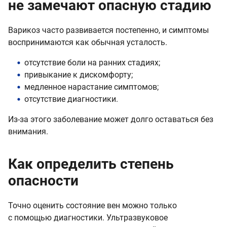
не замечают опасную стадию
Варикоз часто развивается постепенно, и симптомы
воспринимаются как обычная усталость.
отсутствие боли на ранних стадиях;
привыкание к дискомфорту;
медленное нарастание симптомов;
отсутствие диагностики.
Из-за этого заболевание может долго оставаться без
внимания.
Как определить степень
опасности
Точно оценить состояние вен можно только
с помощью диагностики. Ультразвуковое